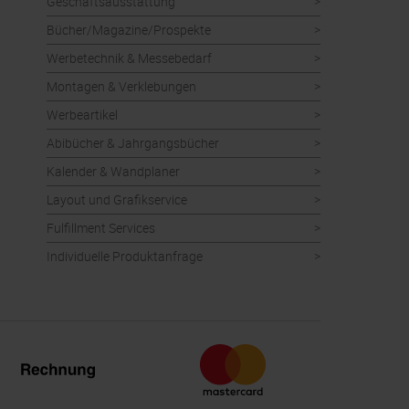
Geschäftsausstattung
Bücher/Magazine/Prospekte
Werbetechnik & Messebedarf
Montagen & Verklebungen
Werbeartikel
Abibücher & Jahrgangsbücher
Kalender & Wandplaner
Layout und Grafikservice
Fulfillment Services
Individuelle Produktanfrage