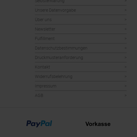
Selbsterklärung
Unsere Datenvorgabe
Über uns
Newsletter
Fulfillment
Datenschutzbestimmungen
Druckmusteranforderung
Kontakt
Widerrufsbelehrung
Impressum
AGB