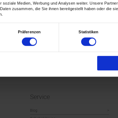
r soziale Medien, Werbung und Analysen weiter. Unsere Partner
 Daten zusammen, die Sie ihnen bereitgestellt haben oder die s
n.
Präferenzen
Statistiken
Service
Blog