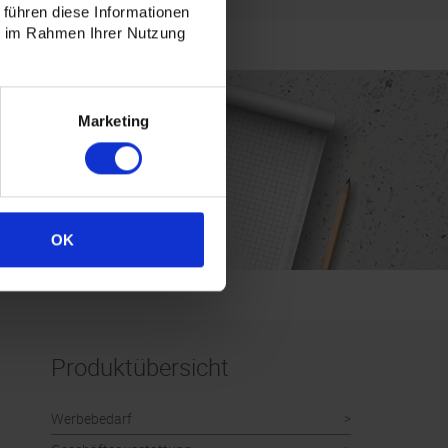
 führen diese Informationen
ie im Rahmen Ihrer Nutzung
Marketing
OK
Produktübersicht
Werbebedarf