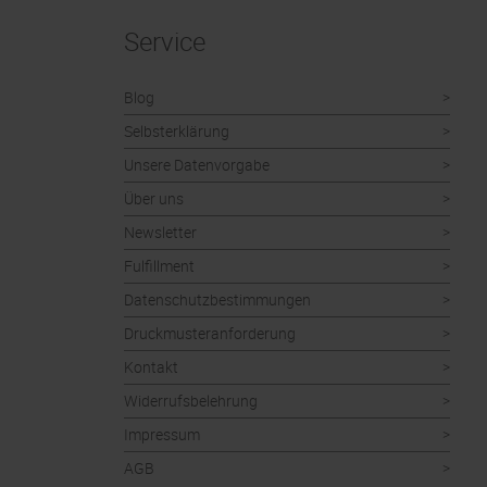
Service
Blog
Selbsterklärung
Unsere Datenvorgabe
Über uns
Newsletter
Fulfillment
Datenschutzbestimmungen
Druckmusteranforderung
Kontakt
Widerrufsbelehrung
Impressum
AGB