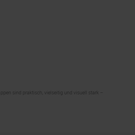
pen sind praktisch, vielseitig und visuell stark –