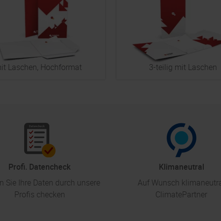
it Laschen, Hochformat
3-teilig mit Laschen
Profi. Datencheck
Klimaneutral
n Sie Ihre Daten durch unsere
Auf Wunsch klimaneutr
Profis checken
ClimatePartner