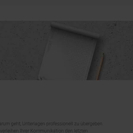
arum geht, Unterlagen professionell zu übergeben.
verleihen Ihrer Kommunikation den letzten