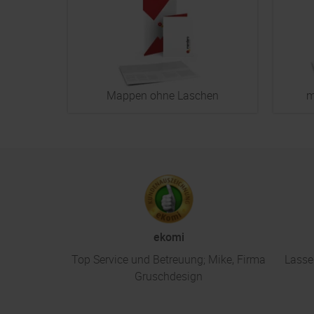
Mappen ohne Laschen
m
ekomi
Top Service und Betreuung; Mike, Firma
Lasse
Gruschdesign