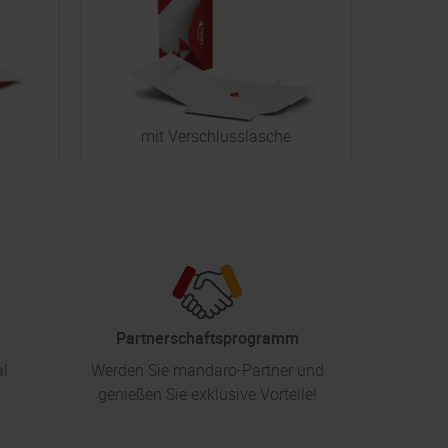
mit Verschlusslasche
Partnerschaftsprogramm
al
Werden Sie mandaro-Partner und
genießen Sie exklusive Vorteile!