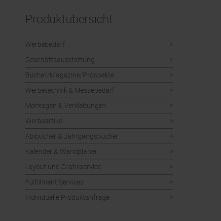
Produktübersicht
Werbebedarf
Geschäftsausstattung
Bücher/Magazine/Prospekte
Werbetechnik & Messebedarf
Montagen & Verklebungen
Werbeartikel
Abibücher & Jahrgangsbücher
Kalender & Wandplaner
Layout und Grafikservice
Fulfillment Services
Individuelle Produktanfrage