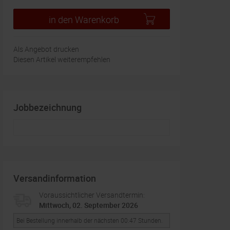
in den Warenkorb
Als Angebot drucken
Diesen Artikel weiterempfehlen
Jobbezeichnung
Versandinformation
Voraussichtlicher Versandtermin:
Mittwoch, 02. September 2026
Bei Bestellung innerhalb der nächsten 00:47 Stunden.