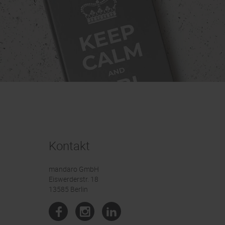
Kontakt
mandaro GmbH
Eiswerderstr. 18
13585 Berlin