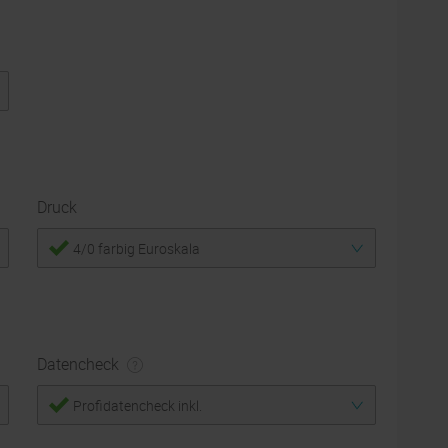
Druck
4/0 farbig Euroskala
Datencheck
Profidatencheck inkl.