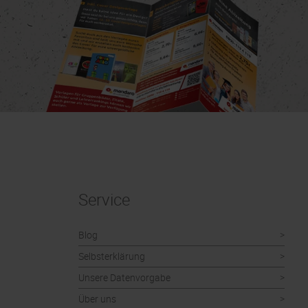
Service
Blog
Selbsterklärung
Unsere Datenvorgabe
Über uns