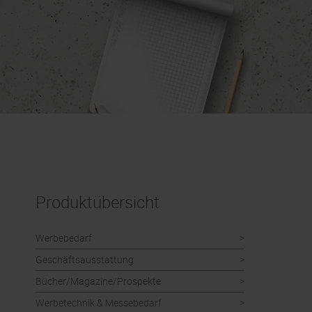
Produktübersicht
Werbebedarf
Geschäftsausstattung
Bücher/Magazine/Prospekte
Werbetechnik & Messebedarf