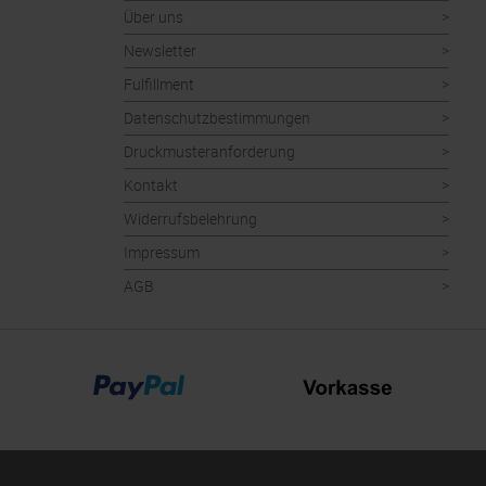
Über uns
Newsletter
Fulfillment
Datenschutzbestimmungen
Druckmusteranforderung
Kontakt
Widerrufsbelehrung
Impressum
AGB