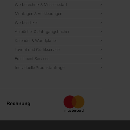
Werbetechnik & Messebedarf
Montagen & Verklebungen
Werbeartikel
Abibücher & Jahrgangsbücher
Kalender & Wandplaner
Layout und Grafikservice
Fulfillment Services
Individuelle Produktanfrage