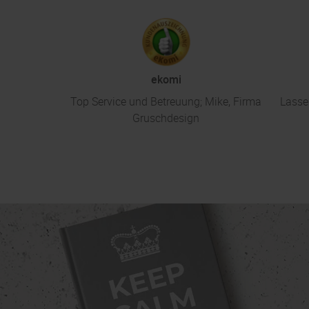
ekomi
Top Service und Betreuung; Mike, Firma
Lasse
Gruschdesign