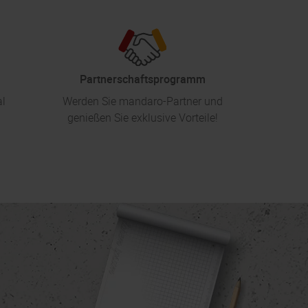
Partnerschaftsprogramm
al
Werden Sie mandaro-Partner und
genießen Sie exklusive Vorteile!