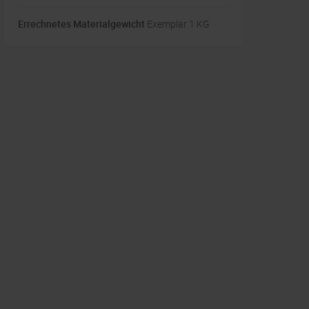
Errechnetes Materialgewicht
Exemplar 1 KG