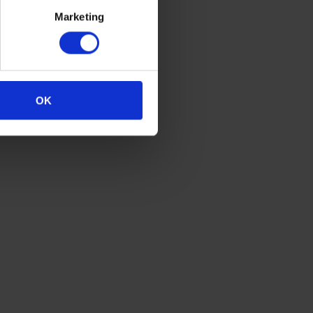
Marketing
OK