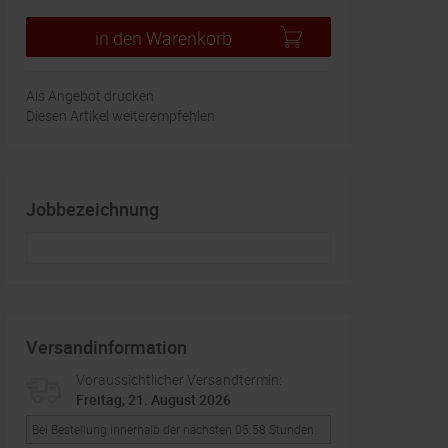
in den Warenkorb
Als Angebot drucken
Diesen Artikel weiterempfehlen
Jobbezeichnung
Versandinformation
Voraussichtlicher Versandtermin:
Freitag, 21. August 2026
Bei Bestellung innerhalb der nächsten 05:58 Stunden.