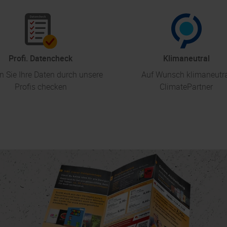
Profi. Datencheck
Klimaneutral
n Sie Ihre Daten durch unsere
Auf Wunsch klimaneutr
Profis checken
ClimatePartner