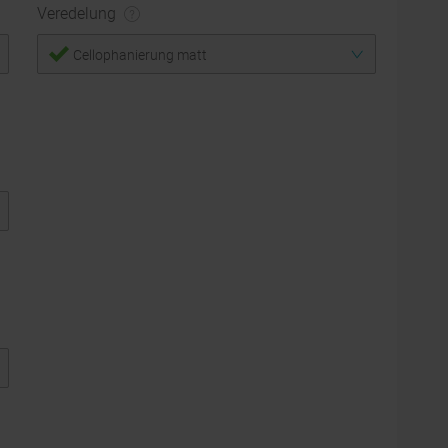
Veredelung
Cellophanierung matt