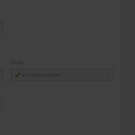
Druck
4/0 farbig Euroskala