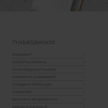
Produktübersicht
Werbebedarf
Geschäftsausstattung
Bücher/Magazine/Prospekte
Werbetechnik & Messebedarf
Montagen & Verklebungen
Werbeartikel
Abibücher & Jahrgangsbücher
Kalender & Wandplaner