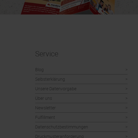
Service
Blog
Selbsterklärung
Unsere Datenvorgabe
Über uns
Newsletter
Fulfillment
Datenschutzbestimmungen
Druckmusteranforderung