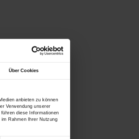
Über Cookies
 Medien anbieten zu können
hrer Verwendung unserer
 führen diese Informationen
ie im Rahmen Ihrer Nutzung