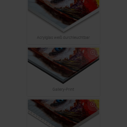
Acrylglas weiß durchleuchtbar
Gallery-Print