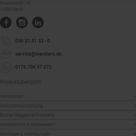
Eiswerderstr. 18
13585 Berlin
030 32 51 33 - 0
service@mandaro.de
0176 704 97 072
Produktübersicht
Werbebedarf
Geschäftsausstattung
Bücher/Magazine/Prospekte
Werbetechnik & Messebedarf
Montagen & Verklebungen