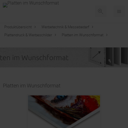
Produktübersicht
Werbetechnik & Messebedarf
Plattendruck & Werbeschilder
Platten im Wunschformat
Platten im Wunschformat