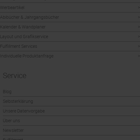
Werbeartikel
Abibücher & Jahrgangsbücher
Kalender & Wandplaner
Layout und Grafikservice
Fulfillment Services
Individuelle Produktanfrage
Service
Blog
Selbsterklärung
Unsere Datenvorgabe
Über uns
Newsletter
Fulfillment