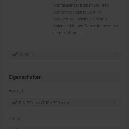
Wandkalender bleiben Sie Ihren
Kunden das ganze Jahr im
Gedächtnis. Individuelle Wand-
Kalender können Sie wie immer auch
gerne anfragen!
10 Stück
Eigenschaften
Format
DIN B2 quer (700 x 500 mm)
Druck