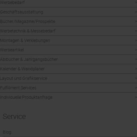
Werbebedarf
Geschäftsausstattung
Bücher/Magazine/Prospekte
Werbetechnik & Messebedarf
Montagen & Verklebungen
Werbeartikel
Abibücher & Jahrgangsbücher
Kalender & Wandplaner
Layout und Grafikservice
Fulfillment Services
Individuelle Produktanfrage
Service
Blog