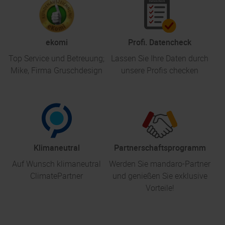
ekomi
Profi. Datencheck
Top Service und Betreuung;
Lassen Sie Ihre Daten durch
Mike, Firma Gruschdesign
unsere Profis checken
Klimaneutral
Partnerschaftsprogramm
Auf Wunsch klimaneutral
Werden Sie mandaro-Partner
ClimatePartner
und genießen Sie exklusive
Vorteile!