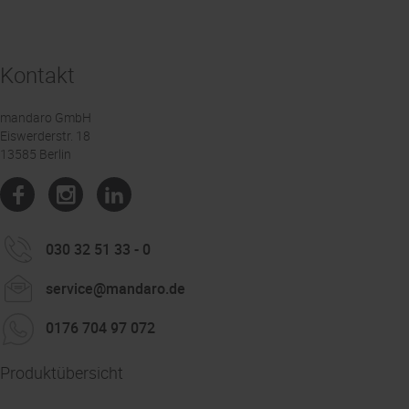
Kontakt
mandaro GmbH
Eiswerderstr. 18
13585 Berlin
030 32 51 33 - 0
service@mandaro.de
0176 704 97 072
Produktübersicht