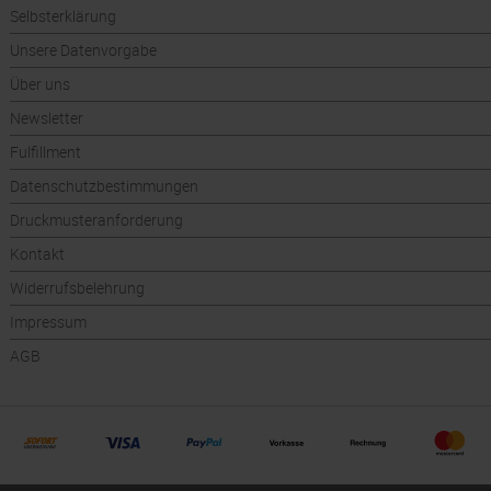
Selbsterklärung
Unsere Datenvorgabe
Über uns
Newsletter
Fulfillment
Datenschutzbestimmungen
Druckmusteranforderung
Kontakt
Widerrufsbelehrung
Impressum
AGB