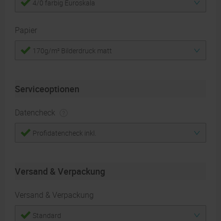
4/0 farbig Euroskala
Papier
170g/m² Bilderdruck matt
Serviceoptionen
Datencheck
Profidatencheck inkl.
Versand & Verpackung
Versand & Verpackung
Standard