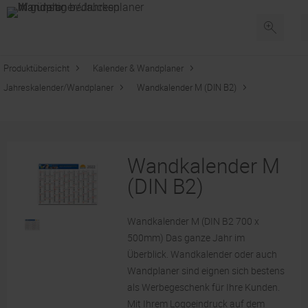
Produktübersicht
Kalender & Wandplaner
Jahreskalender/Wandplaner
Wandkalender M (DIN B2)
Wandkalender M
(DIN B2)
Wandkalender M (DIN B2 700 x
500mm) Das ganze Jahr im
Überblick. Wandkalender oder auch
Wandplaner sind eignen sich bestens
als Werbegeschenk für Ihre Kunden.
Mit Ihrem Logoeindruck auf dem