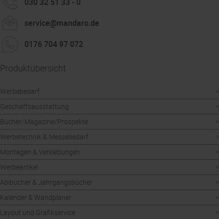
030 32 51 33 - 0
service@mandaro.de
0176 704 97 072
Produktübersicht
Werbebedarf
Geschäftsausstattung
Bücher/Magazine/Prospekte
Werbetechnik & Messebedarf
Montagen & Verklebungen
Werbeartikel
Abibücher & Jahrgangsbücher
Kalender & Wandplaner
Layout und Grafikservice