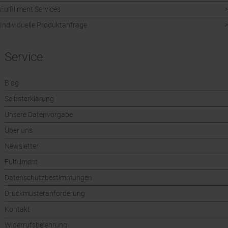
Fulfillment Services
Individuelle Produktanfrage
Service
Blog
Selbsterklärung
Unsere Datenvorgabe
Über uns
Newsletter
Fulfillment
Datenschutzbestimmungen
Druckmusteranforderung
Kontakt
Widerrufsbelehrung