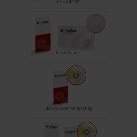
PVC Banner
Mesh Banner
Blockout Banner einseitig