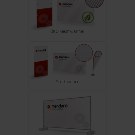
ÖKO Mesh-Banner
Stoffbanner