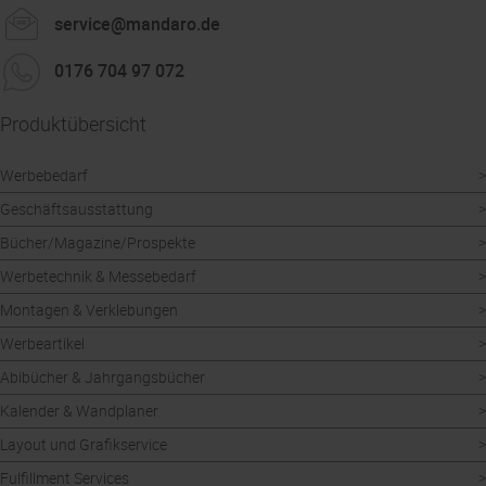
service@mandaro.de
0176 704 97 072
Produktübersicht
Werbebedarf
Geschäftsausstattung
Bücher/Magazine/Prospekte
Werbetechnik & Messebedarf
Montagen & Verklebungen
Werbeartikel
Abibücher & Jahrgangsbücher
Kalender & Wandplaner
Layout und Grafikservice
Fulfillment Services