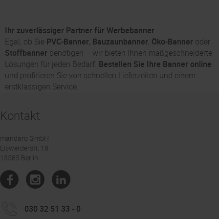
Ihr zuverlässiger Partner für Werbebanner
Egal, ob Sie
PVC-Banner
,
Bauzaunbanner
,
Öko-Banner
oder
Stoffbanner
benötigen – wir bieten Ihnen maßgeschneiderte
Lösungen für jeden Bedarf.
Bestellen Sie Ihre Banner online
und profitieren Sie von schnellen Lieferzeiten und einem
erstklassigen Service.
Kontakt
mandaro GmbH
Eiswerderstr. 18
13585 Berlin
030 32 51 33 - 0