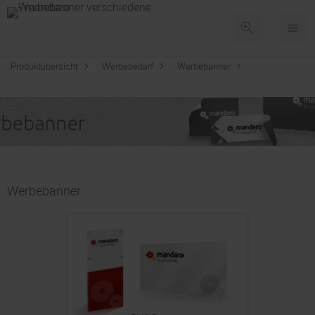
Produktübersicht
Werbebedarf
Werbebanner
Werbebanner