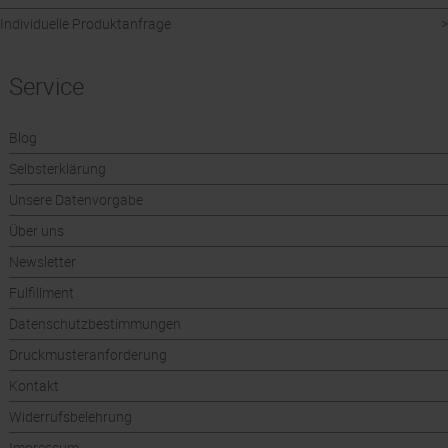
Individuelle Produktanfrage
Service
Blog
Selbsterklärung
Unsere Datenvorgabe
Über uns
Newsletter
Fulfillment
Datenschutzbestimmungen
Druckmusteranforderung
Kontakt
Widerrufsbelehrung
Impressum