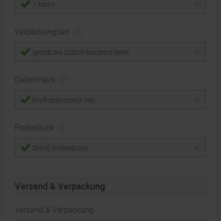
1 Motiv
Verpackungsart
gerollt bis 200cm kürzeste Seite
Datencheck
Profidatencheck inkl.
Probedruck
OHNE Probedruck
Versand & Verpackung
Versand & Verpackung