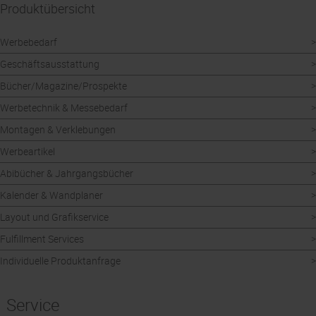
Produktübersicht
Werbebedarf
Geschäftsausstattung
Bücher/Magazine/Prospekte
Werbetechnik & Messebedarf
Montagen & Verklebungen
Werbeartikel
Abibücher & Jahrgangsbücher
Kalender & Wandplaner
Layout und Grafikservice
Fulfillment Services
Individuelle Produktanfrage
Service