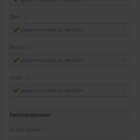
Oben
gesäumt und Ösen ca. alle 50cm
Rechts
gesäumt und Ösen ca. alle 50cm
Unten
gesäumt und Ösen ca. alle 50cm
Serviceoptionen
Anzahl Motive