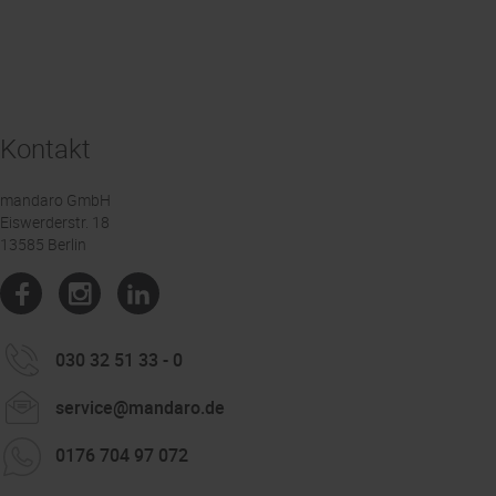
Kontakt
mandaro GmbH
Eiswerderstr. 18
13585 Berlin
030 32 51 33 - 0
service@mandaro.de
0176 704 97 072