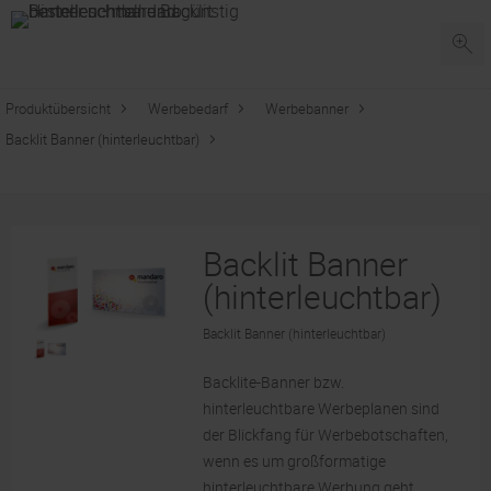
Produktübersicht
Werbebedarf
Werbebanner
Backlit Banner (hinterleuchtbar)
Backlit Banner
(hinterleuchtbar)
Backlit Banner (hinterleuchtbar)
Backlite-Banner bzw.
hinterleuchtbare Werbeplanen sind
der Blickfang für Werbebotschaften,
wenn es um großformatige
hinterleuchtbare Werbung geht.