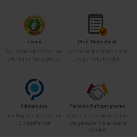
ekomi
Profi. Datencheck
Top Service und Betreuung;
Lassen Sie Ihre Daten durch
Mike, Firma Gruschdesign
unsere Profis checken
Klimaneutral
Partnerschaftsprogramm
Auf Wunsch klimaneutral
Werden Sie mandaro-Partner
ClimatePartner
und genießen Sie exklusive
Vorteile!