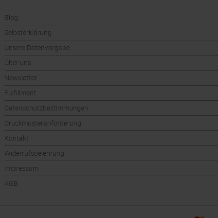
Blog
Selbsterklärung
Unsere Datenvorgabe
Über uns
Newsletter
Fulfillment
Datenschutzbestimmungen
Druckmusteranforderung
Kontakt
Widerrufsbelehrung
Impressum
AGB