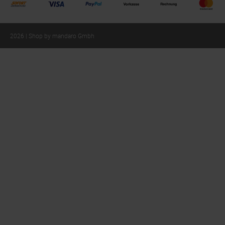
2026 | Shop by mandaro Gmbh