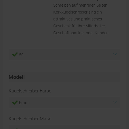
Schreiben auf mehreren Seiten.
Korkkugelschreiber sind ein
attraktives und praktisches
Geschenk für Ihre Mitarbeiter,
Geschäftspartner oder Kunden.
50
Modell
Kugelschreiber Farbe
braun
Kugelschreiber Maße