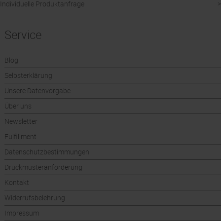
Individuelle Produktanfrage
Service
Blog
Selbsterklärung
Unsere Datenvorgabe
Über uns
Newsletter
Fulfillment
Datenschutzbestimmungen
Druckmusteranforderung
Kontakt
Widerrufsbelehrung
Impressum