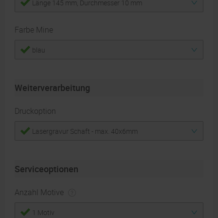
Länge 145 mm, Durchmesser 10 mm
Farbe Mine
blau
Weiterverarbeitung
Druckoption
Lasergravur Schaft - max. 40x6mm
Serviceoptionen
Anzahl Motive
1 Motiv