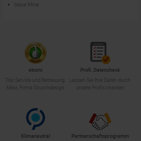
blaue Mine
ekomi
Profi. Datencheck
Top Service und Betreuung;
Lassen Sie Ihre Daten durch
Mike, Firma Gruschdesign
unsere Profis checken
Klimaneutral
Partnerschaftsprogramm