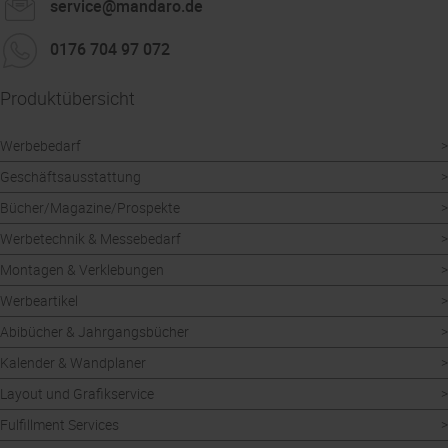
service@mandaro.de
0176 704 97 072
Produktübersicht
Werbebedarf
Geschäftsausstattung
Bücher/Magazine/Prospekte
Werbetechnik & Messebedarf
Montagen & Verklebungen
Werbeartikel
Abibücher & Jahrgangsbücher
Kalender & Wandplaner
Layout und Grafikservice
Fulfillment Services