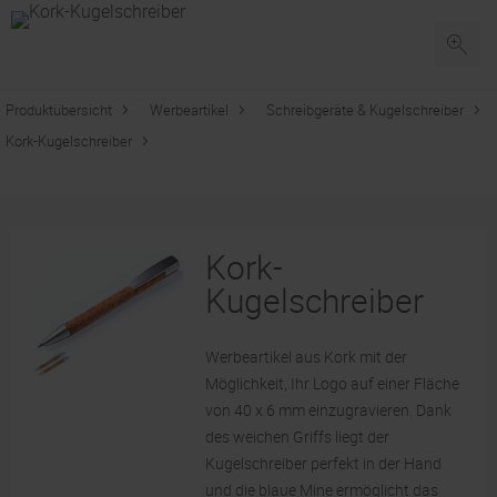
Produktübersicht
Werbeartikel
Schreibgeräte & Kugelschreiber
Kork-Kugelschreiber
Kork-
Kugelschreiber
Werbeartikel aus Kork mit der
Möglichkeit, Ihr Logo auf einer Fläche
von 40 x 6 mm einzugravieren. Dank
des weichen Griffs liegt der
Kugelschreiber perfekt in der Hand
und die blaue Mine ermöglicht das