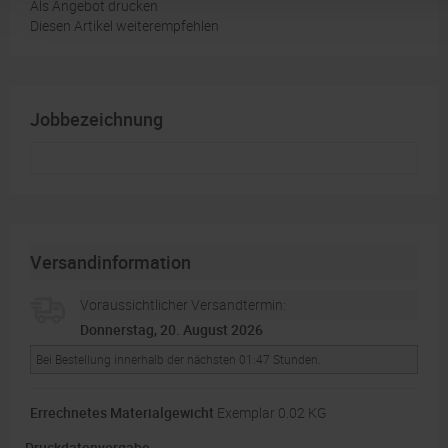
Als Angebot drucken
Diesen Artikel weiterempfehlen
Jobbezeichnung
Versandinformation
Voraussichtlicher Versandtermin:
Donnerstag, 20. August 2026
Bei Bestellung innerhalb der nächsten 01:47 Stunden.
Errechnetes Materialgewicht
Exemplar 0.02 KG
Druckdatenvorgabe