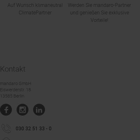
Auf Wunsch klimaneutral
Werden Sie mandaro-Partner
ClimatePartner
und genießen Sie exklusive
Vorteile!
Kontakt
mandaro GmbH
Eiswerderstr. 18
13585 Berlin
030 32 51 33 - 0