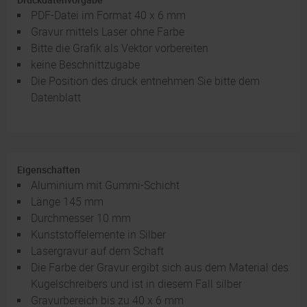
PDF-Datei im Format 40 x 6 mm
Gravur mittels Laser ohne Farbe
Bitte die Grafik als Vektor vorbereiten
keine Beschnittzugabe
Die Position des druck entnehmen Sie bitte dem
Datenblatt
Eigenschaften
Aluminium mit Gummi-Schicht
Länge 145 mm
Durchmesser 10 mm
Kunststoffelemente in Silber
Lasergravur auf dem Schaft
Die Farbe der Gravur ergibt sich aus dem Material des
Kugelschreibers und ist in diesem Fall silber
Gravurbereich bis zu 40 x 6 mm