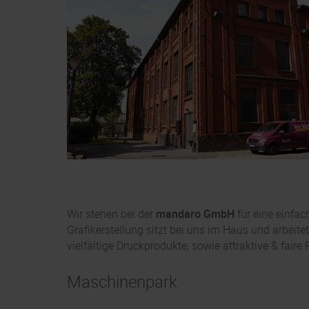
Wir stehen bei der
mandaro GmbH
für eine einfa
Grafikerstellung sitzt bei uns im Haus und arbeit
vielfältige Druckprodukte, sowie attraktive & faire
Maschinenpark