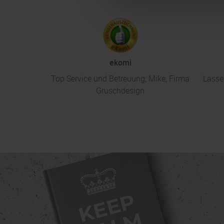
ekomi
Top Service und Betreuung; Mike, Firma
Lasse
Gruschdesign