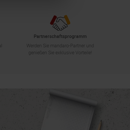
Partnerschaftsprogramm
al
Werden Sie mandaro-Partner und
genießen Sie exklusive Vorteile!