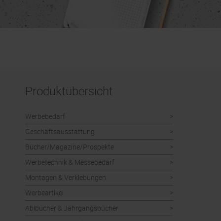
Produktübersicht
Werbebedarf
Geschäftsausstattung
Bücher/Magazine/Prospekte
Werbetechnik & Messebedarf
Montagen & Verklebungen
Werbeartikel
Abibücher & Jahrgangsbücher