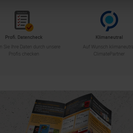
Profi. Datencheck
Klimaneutral
n Sie Ihre Daten durch unsere
Auf Wunsch klimaneutr
Profis checken
ClimatePartner