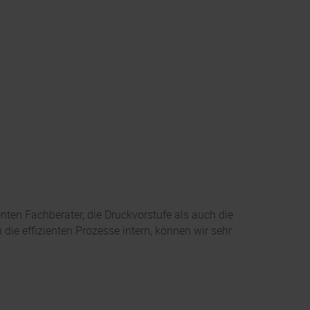
ten Fachberater, die Druckvorstufe als auch die
ie effizienten Prozesse intern, können wir sehr