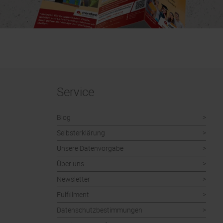
Service
Blog
Selbsterklärung
Unsere Datenvorgabe
Über uns
Newsletter
Fulfillment
Datenschutzbestimmungen