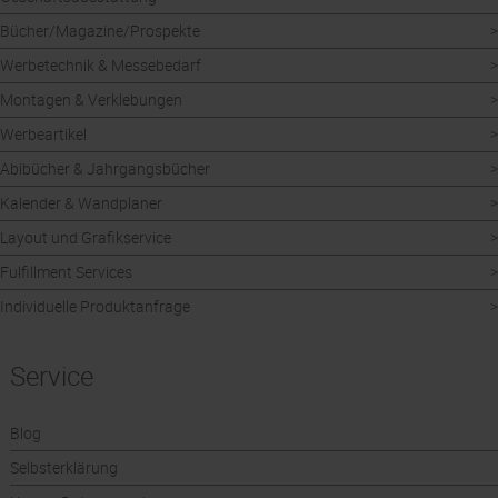
Bücher/Magazine/Prospekte
Werbetechnik & Messebedarf
Montagen & Verklebungen
Werbeartikel
Abibücher & Jahrgangsbücher
Kalender & Wandplaner
Layout und Grafikservice
Fulfillment Services
Individuelle Produktanfrage
Service
Blog
Selbsterklärung