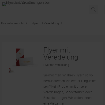
Produktübersicht
Flyer mit Veredelung
Flyer mit
Veredelung
Flyer mit Veredelung
Sie möchten mit Ihren Flyern stilvoll
herausstechen; ein echter Hingucker
sein? Kein Problem mit unseren
Veredelungen, Sonderfarben oder
Beschichtungen! Wir bieten Ihnen
eine Vielzahl an