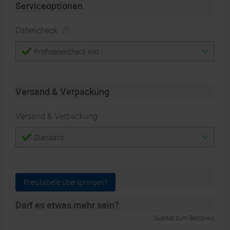
Serviceoptionen
Datencheck
Profidatencheck inkl.
Versand & Verpackung
Versand & Verpackung
Standard
Auflage
Preistabelle überspringen?
Darf es etwas mehr sein?
Qualität zum Bestpreis