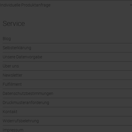
Individuelle Produktanfrage
Service
Blog
Selbsterklärung
Unsere Datenvorgabe
Über uns
Newsletter
Fulfillment
Datenschutzbestimmungen
Druckmusteranforderung
Kontakt
Widerrufsbelehrung
Impressum