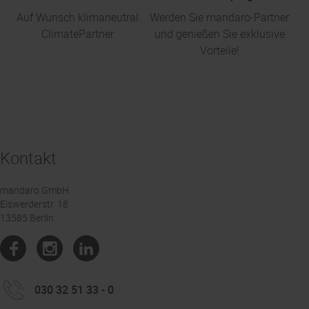
Auf Wunsch klimaneutral
Werden Sie mandaro-Partner
ClimatePartner
und genießen Sie exklusive
Vorteile!
Kontakt
mandaro GmbH
Eiswerderstr. 18
13585 Berlin
030 32 51 33 - 0