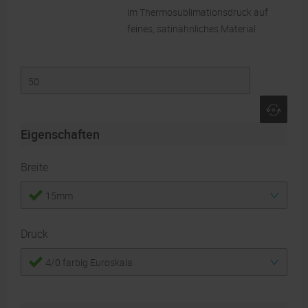
im Thermosublimationsdruck auf
feines, satinähnliches Material.
Eigenschaften
Breite
15mm
Druck
4/0 farbig Euroskala