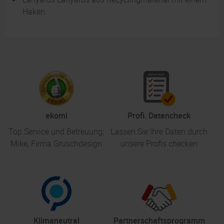
Haken
ekomi
Profi. Datencheck
Top Service und Betreuung;
Lassen Sie Ihre Daten durch
Mike, Firma Gruschdesign
unsere Profis checken
Klimaneutral
Partnerschaftsprogramm