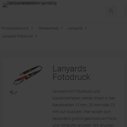
Produktübersicht
Werbeartikel
Lanyards
Lanyards Fotodruck
Lanyards
Fotodruck
Lanyard mit Fotodruck und
Karabinerhaken stehen Ihnen in den
Bandbreiten 15 mm, 20 mm oder 25
mm zur Auswahl. Hier lassen sich
besonders gute Ergebnisse bei Fotos
und Verläufen erzielen. Wir drucken