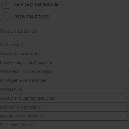
service@mandaro.de
0176 704 97 072
Produktübersicht
Werbebedarf
Geschäftsausstattung
Bücher/Magazine/Prospekte
Werbetechnik & Messebedarf
Montagen & Verklebungen
Werbeartikel
Abibücher & Jahrgangsbücher
Kalender & Wandplaner
Layout und Grafikservice
Fulfillment Services