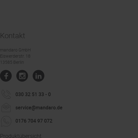
Kontakt
mandaro GmbH
Eiswerderstr. 18
13585 Berlin
030 32 51 33 - 0
service@mandaro.de
0176 704 97 072
Produktübersicht