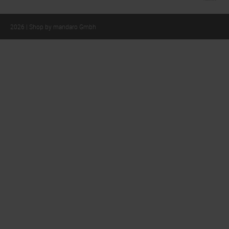
2026 | Shop by mandaro Gmbh