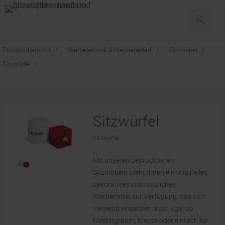
Produktübersicht
Werbetechnik & Messebedarf
Sitzmöbel
Sitzwürfel
Sitzwürfel
Sitzwürfel
Mit unseren bedruckbaren
Sitzmöbeln steht Ihnen ein originelles,
dekoratives und nützliches
Werbemittel zur Verfügung, das sich
vielseitig einsetzen lässt. Egal ob
Meetingraum, Messe oder einfach für