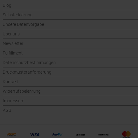
Blog
Selbsterklärung
Unsere Datenvorgabe
Über uns
Newsletter
Fulfillment
Datenschutzbestimmungen
Druckmusteranforderung
Kontakt
Widerrufsbelehrung
Impressum
AGB