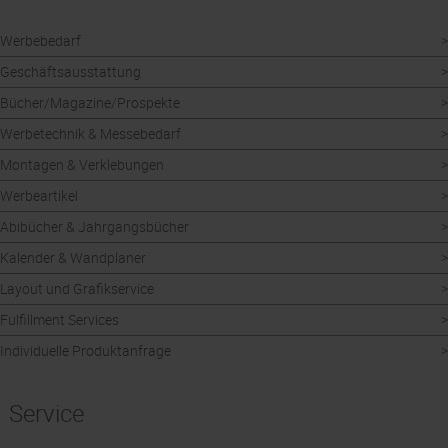
Werbebedarf
Geschäftsausstattung
Bücher/Magazine/Prospekte
Werbetechnik & Messebedarf
Montagen & Verklebungen
Werbeartikel
Abibücher & Jahrgangsbücher
Kalender & Wandplaner
Layout und Grafikservice
Fulfillment Services
Individuelle Produktanfrage
Service