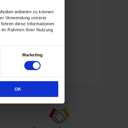
 Medien anbieten zu können
hrer Verwendung unserer
 führen diese Informationen
ie im Rahmen Ihrer Nutzung
Marketing
OK