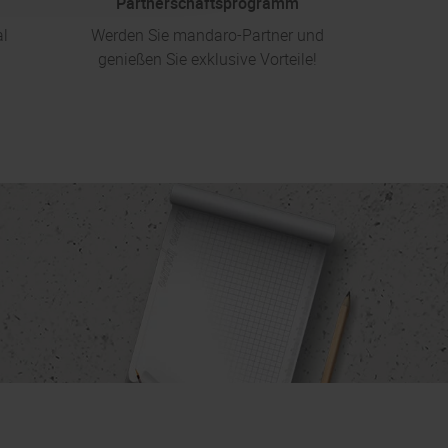
Partnerschaftsprogramm
al
Werden Sie mandaro-Partner und
genießen Sie exklusive Vorteile!