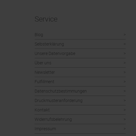
Service
Blog
Selbsterklärung
Unsere Datenvorgabe
Über uns
Newsletter
Fulfillment
Datenschutzbestimmungen
Druckmusteranforderung
Kontakt
Widerrufsbelehrung
Impressum