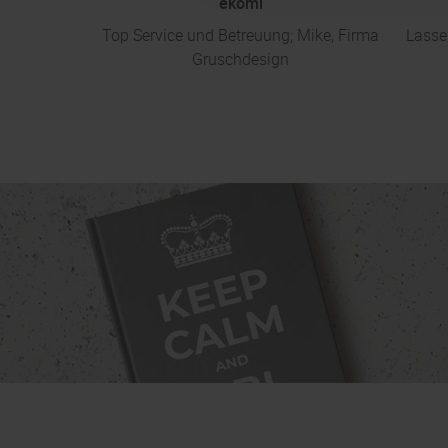
ekomi
Top Service und Betreuung; Mike, Firma
Lasse
Gruschdesign