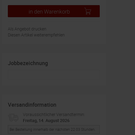
in den Warenkorb
Als Angebot drucken
Diesen Artikel weiterempfehlen
Jobbezeichnung
Versandinformation
Voraussichtlicher Versandtermin:
Freitag, 14. August 2026
Bei Bestellung innerhalb der nächsten 22:03 Stunden.