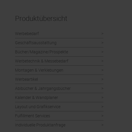
Produktübersicht
Werbebedarf
Geschäftsausstattung
Bücher/Magazine/Prospekte
Werbetechnik & Messebedarf
Montagen & Verklebungen
Werbeartikel
Abibücher & Jahrgangsbücher
Kalender & Wandplaner
Layout und Grafikservice
Fulfillment Services
Individuelle Produktanfrage