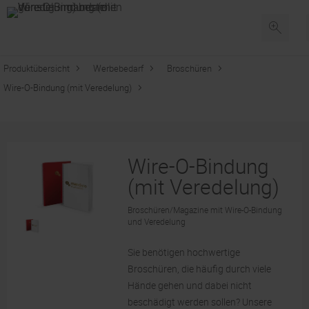
Produktübersicht
Werbebedarf
Broschüren
Wire-O-Bindung (mit Veredelung)
Wire-O-Bindung
(mit Veredelung)
Broschüren/Magazine mit Wire-O-Bindung
und Veredelung
Sie benötigen hochwertige
Broschüren, die häufig durch viele
Hände gehen und dabei nicht
beschädigt werden sollen? Unsere