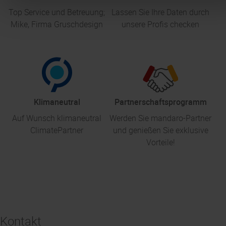
Top Service und Betreuung;
Lassen Sie Ihre Daten durch
Mike, Firma Gruschdesign
unsere Profis checken
Klimaneutral
Partnerschaftsprogramm
Auf Wunsch klimaneutral
Werden Sie mandaro-Partner
ClimatePartner
und genießen Sie exklusive
Vorteile!
Kontakt