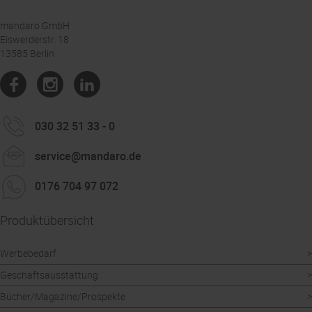
mandaro GmbH
Eiswerderstr. 18
13585 Berlin
030 32 51 33 - 0
service@mandaro.de
0176 704 97 072
Produktübersicht
Werbebedarf
Geschäftsausstattung
Bücher/Magazine/Prospekte