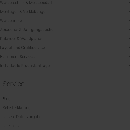
Werbetechnik & Messebedarf
Montagen & Verklebungen
Werbeartikel
Abibücher & Jahrgangsbücher
Kalender & Wandplaner
Layout und Grafikservice
Fulfillment Services
Individuelle Produktanfrage
Service
Blog
Selbsterklärung
Unsere Datenvorgabe
Über uns