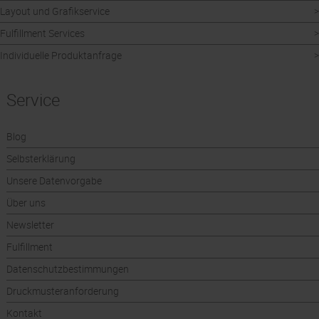
Layout und Grafikservice
Fulfillment Services
Individuelle Produktanfrage
Service
Blog
Selbsterklärung
Unsere Datenvorgabe
Über uns
Newsletter
Fulfillment
Datenschutzbestimmungen
Druckmusteranforderung
Kontakt