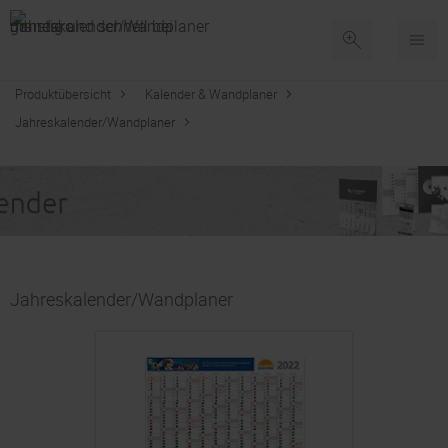
Produktübersicht
Kalender & Wandplaner
Jahreskalender/Wandplaner
Jahreskalender/Wandplaner