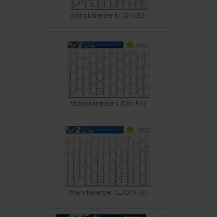
Wandkalender M (DIN B2)
Wandkalender L (DIN B1)
Wandkalender XL (DIN A0)