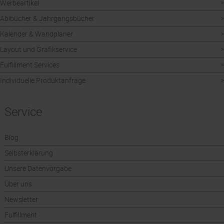
Werbeartikel
Abibücher & Jahrgangsbücher
Kalender & Wandplaner
Layout und Grafikservice
Fulfillment Services
Individuelle Produktanfrage
Service
Blog
Selbsterklärung
Unsere Datenvorgabe
Über uns
Newsletter
Fulfillment