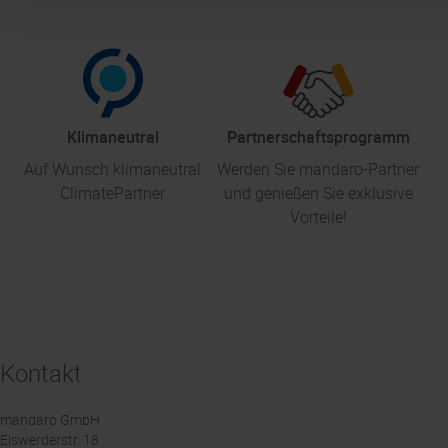
Klimaneutral
Partnerschaftsprogramm
Auf Wunsch klimaneutral
Werden Sie mandaro-Partner
ClimatePartner
und genießen Sie exklusive
Vorteile!
Kontakt
mandaro GmbH
Eiswerderstr. 18