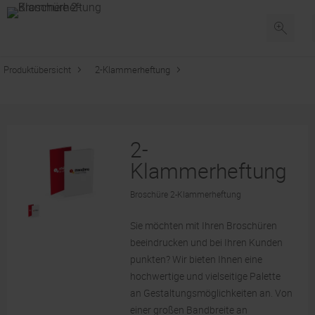
Produktübersicht
2-Klammerheftung
2-
Klammerheftung
Broschüre 2-Klammerheftung
Sie möchten mit Ihren Broschüren
beeindrucken und bei Ihren Kunden
punkten? Wir bieten Ihnen eine
hochwertige und vielseitige Palette
an Gestaltungsmöglichkeiten an. Von
einer großen Bandbreite an