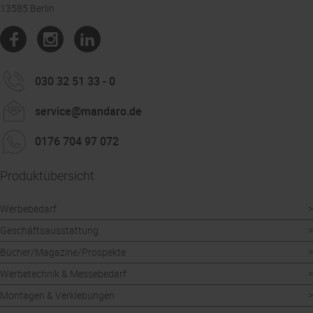
13585 Berlin
030 32 51 33 - 0
service@mandaro.de
0176 704 97 072
Produktübersicht
Werbebedarf
Geschäftsausstattung
Bücher/Magazine/Prospekte
Werbetechnik & Messebedarf
Montagen & Verklebungen