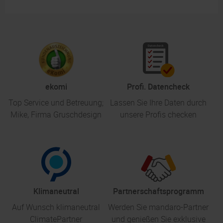
ekomi
Profi. Datencheck
Top Service und Betreuung;
Lassen Sie Ihre Daten durch
Mike, Firma Gruschdesign
unsere Profis checken
Klimaneutral
Partnerschaftsprogramm
Auf Wunsch klimaneutral
Werden Sie mandaro-Partner
ClimatePartner
und genießen Sie exklusive