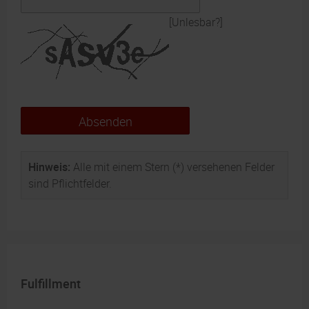
[Unlesbar?]
Absenden
Hinweis:
Alle mit einem Stern (*) versehenen Felder
sind Pflichtfelder.
Fulfillment