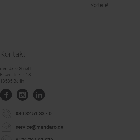
Vorteile!
Kontakt
mandaro GmbH
Eiswerderstr. 18
13585 Berlin
030 32 51 33 - 0
service@mandaro.de