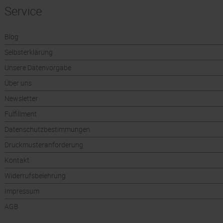
Service
Blog
Selbsterklärung
Unsere Datenvorgabe
Über uns
Newsletter
Fulfillment
Datenschutzbestimmungen
Druckmusteranforderung
Kontakt
Widerrufsbelehrung
Impressum
AGB