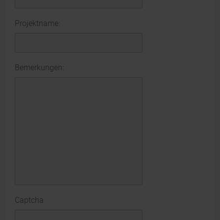
Projektname:
Bemerkungen:
Captcha