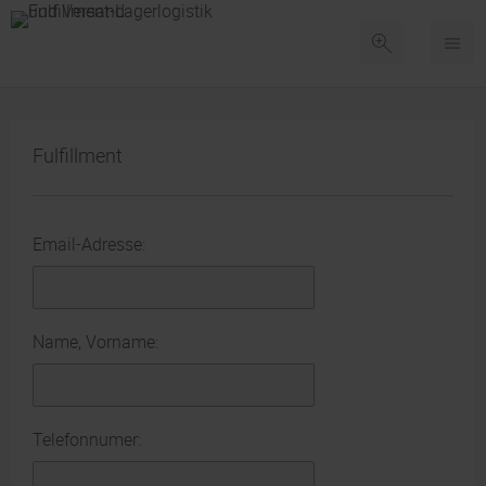
Fulfillment
Email-Adresse:
Name, Vorname:
Telefonnumer: