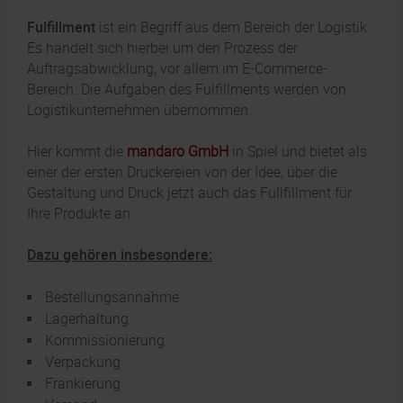
Fulfillment
ist ein Begriff aus dem Bereich der Logistik.
Es handelt sich hierbei um den Prozess der
Auftragsabwicklung, vor allem im E-Commerce-
Bereich. Die Aufgaben des Fulfillments werden von
Logistikunternehmen übernommen.
Hier kommt die
mandaro GmbH
in Spiel und bietet als
einer der ersten Druckereien von der Idee, über die
Gestaltung und Druck jetzt auch das Fullfillment für
Ihre Produkte an.
Dazu gehören insbesondere:
Bestellungsannahme
Lagerhaltung
Kommissionierung
Verpackung
Frankierung