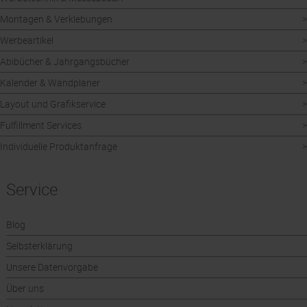
Montagen & Verklebungen
Werbeartikel
Abibücher & Jahrgangsbücher
Kalender & Wandplaner
Layout und Grafikservice
Fulfillment Services
Individuelle Produktanfrage
Service
Blog
Selbsterklärung
Unsere Datenvorgabe
Über uns