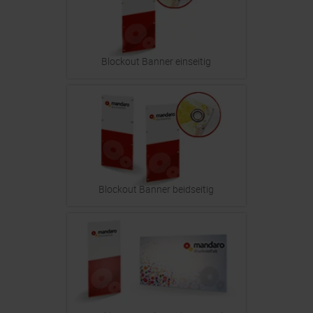
Blockout Banner einseitig
Blockout Banner beidseitig