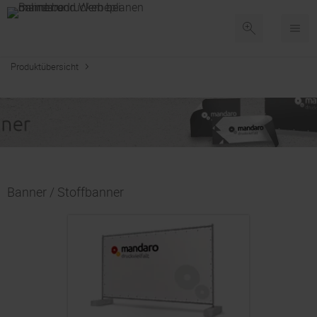
Produktübersicht
Banner / Stoffbanner