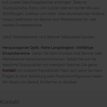
auf unsere Geburtstagsbanner anbringen. Seien es
Glückwünsche, Fotos vom Jubilar oder ein bunter Mix aus
Schriftzügen, Grafiken und mehr. Über die erwähnten Anlässe
hinaus, bedrucken wir Banner und Werbebanner für viele
weitere Einsatzbereiche.
Jetzt Werbebanner und Banner bedrucken lassen
Herausragende Optik
.
Hohe Langlebigkeit
.
Vielfältige
Einsatzbereiche
. Gehen Sie beim Drucken Ihrer Banner oder
Werbebanner keine Kompromisse ein. Setzen Sie auf die
bewährte Druckqualität von mandaro! Nehmen Sie gerne
Kontakt
mit unserem freundlichen Team auf, wenn Sie noch
Fragen zu Ihrer Bestellung oder Produktkonfiguration haben.
Wir freuen uns darauf, Ihr Banner zu drucken.
Kontakt