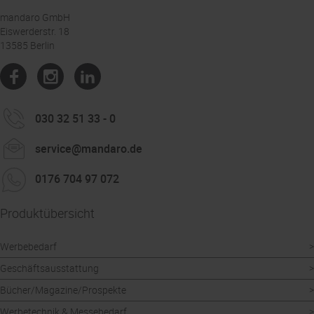
mandaro GmbH
Eiswerderstr. 18
13585 Berlin
030 32 51 33 - 0
service@mandaro.de
0176 704 97 072
Produktübersicht
Werbebedarf
Geschäftsausstattung
Bücher/Magazine/Prospekte
Werbetechnik & Messebedarf