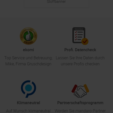
Stoffbanner
ekomi
Profi. Datencheck
Top Service und Betreuung;
Lassen Sie Ihre Daten durch
Mike, Firma Gruschdesign
unsere Profis checken
Klimaneutral
Partnerschaftsprogramm
Auf Wunsch klimaneutral
Werden Sie mandaro-Partner