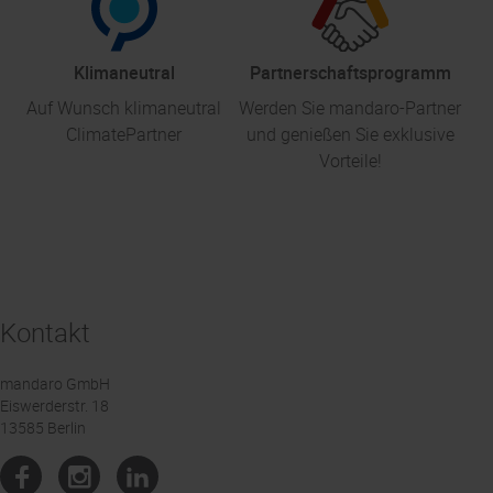
Klimaneutral
Partnerschaftsprogramm
Auf Wunsch klimaneutral
Werden Sie mandaro-Partner
ClimatePartner
und genießen Sie exklusive
Vorteile!
Kontakt
mandaro GmbH
Eiswerderstr. 18
13585 Berlin