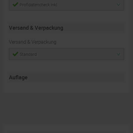
Profidatencheck inkl.
Versand & Verpackung
Versand & Verpackung
Standard
Auflage