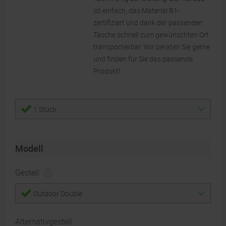
ist einfach, das Material B1-
zertifiziert und dank der passenden
Tasche schnell zum gewünschten Ort
transportierbar. Wir beraten Sie gerne
und finden für Sie das passende
Produkt!
1 Stück
Modell
Gestell
Outdoor Double
Alternativgestell