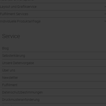
Layout und Grafikservice
Fulfillment Services
Individuelle Produktanfrage
Service
Blog
Selbsterklärung
Unsere Datenvorgabe
Über uns
Newsletter
Fulfillment
Datenschutzbestimmungen
Druckmusteranforderung